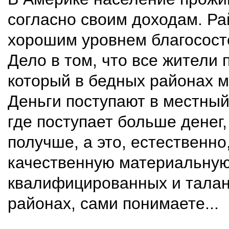
согласно своим доходам. Ра
хорошим уровнем благосост
Дело в том, что все жители 
который в бедных районах м
Деньги поступают в местный
где поступает больше денег
получше, а это, естественно
качественную материальную 
квалифицированных и талант
районах, сами понимаете...