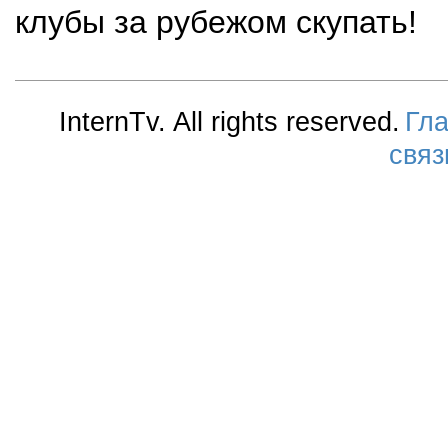
клубы за рубежом скупать!
InternTv. All rights reserved.
Гл
связ