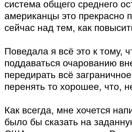
система общего среднего ос
американцы это прекрасно п
сейчас над тем, как повысит
Поведала я всё это к тому, 
поддаваться очарованию вн
передирать всё заграничное.
перенять то хорошее, что, 
Как всегда, мне хочется нап
было бы сказать на заданну