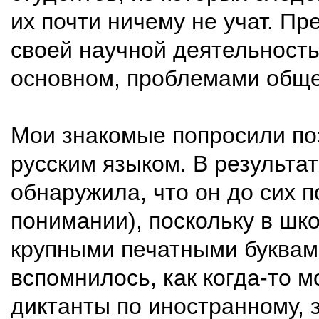
их почти ничему не учат. П
своей научной деятельность
основном, проблемами обще
Мои знакомые попросили по
русским языком. В результат
обнаружила, что он до сих п
понимании), поскольку в шк
крупными печатными буквам
вспомнилось, как когда-то м
диктанты по иностранному, 