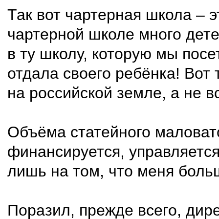
Так вот чартерная школа – 
чартерной школе много дете
в ту школу, которую мы посе
отдала своего ребёнка! Вот
на российской земле, а не 
Объёма статейного маловато
финансируется, управляется
лишь на том, что меня боль
Поразил, прежде всего, дир