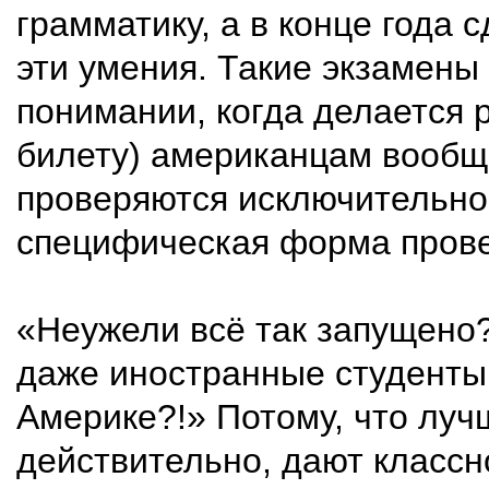
грамматику, а в конце года
эти умения. Такие экзамены 
понимании, когда делается 
билету) американцам вообще
проверяются исключительно 
специфическая форма прове
«Неужели всё так запущено?
даже иностранные студенты
Америке?!» Потому, что лу
действительно, дают классн