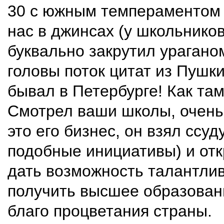
30 с южным темпераментом 
нас в джинсах (у школьнико
буквально закрутил урагано
головы поток цитат из Пушки
бывал в Петербурге! Как там
Смотрел ваши школы, очень 
это его бизнес, он взял ссу
подобные инициативы) и отк
дать возможность талантли
получить высшее образован
благо процветания страны.