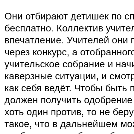
Они отбирают детишек по сп
бесплатно. Коллектив учите
впечатление. Учителей они 
через конкурс, а отобранно
учительское собрание и нач
каверзные ситуации, и смотр
как себя ведёт. Чтобы быть 
должен получить одобрение 
хоть один против, то не беру
такое, что в дальнейшем мо